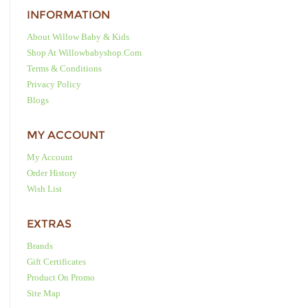
INFORMATION
About Willow Baby & Kids
Shop At Willowbabyshop.com
Terms & Conditions
Privacy Policy
Blogs
MY ACCOUNT
My Account
Order History
Wish List
EXTRAS
Brands
Gift Certificates
Product On Promo
Site Map