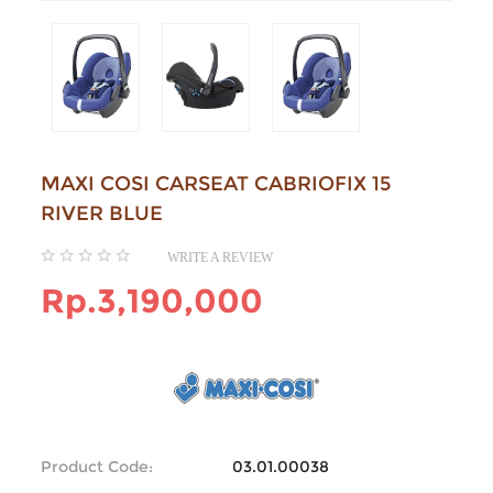
MAXI COSI CARSEAT CABRIOFIX 15
RIVER BLUE
WRITE A REVIEW
Rp.3,190,000
Product Code:
03.01.00038