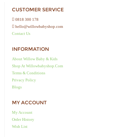
CUSTOMER SERVICE
0818 300 178
hello@willowbabyshop.com
Contact Us
INFORMATION
About Willow Baby & Kids
Shop At Willowbabyshop.com
Terms & Conditions
Privacy Policy
Blogs
MY ACCOUNT
My Account
Order History
Wish List