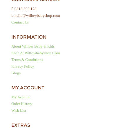
0818 300 178
hello@willowbabyshop.com
Contact Us
INFORMATION
About Willow Baby & Kids
Shop At Willowbabyshop.com
Terms & Conditions
Privacy Policy
Blogs
MY ACCOUNT
My Account
Order History
Wish List
EXTRAS