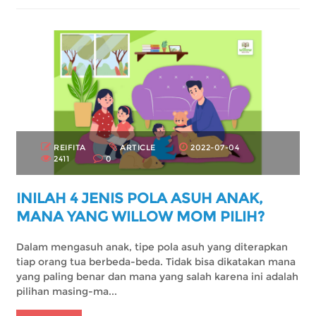
REIFITA
ARTICLE
2022-07-04
2411
0
INILAH 4 JENIS POLA ASUH ANAK,
MANA YANG WILLOW MOM PILIH?
Dalam mengasuh anak, tipe pola asuh yang diterapkan
tiap orang tua berbeda-beda. Tidak bisa dikatakan mana
yang paling benar dan mana yang salah karena ini adalah
pilihan masing-ma...