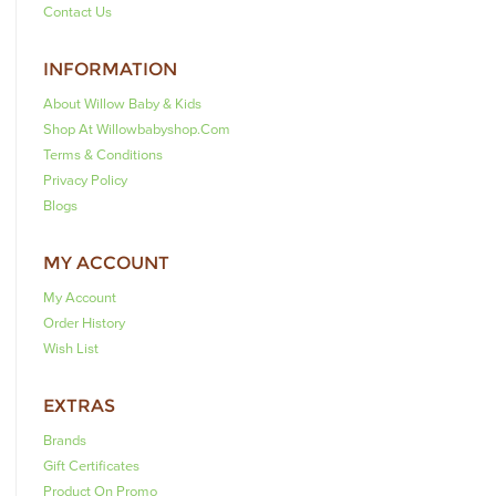
Contact Us
INFORMATION
About Willow Baby & Kids
Shop At Willowbabyshop.com
Terms & Conditions
Privacy Policy
Blogs
MY ACCOUNT
My Account
Order History
Wish List
EXTRAS
Brands
Gift Certificates
Product On Promo