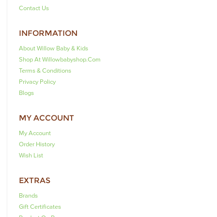
Contact Us
INFORMATION
About Willow Baby & Kids
Shop At Willowbabyshop.com
Terms & Conditions
Privacy Policy
Blogs
MY ACCOUNT
My Account
Order History
Wish List
EXTRAS
Brands
Gift Certificates