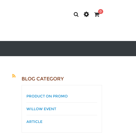
0
BLOG CATEGORY
PRODUCT ON PROMO
WILLOW EVENT
ARTICLE