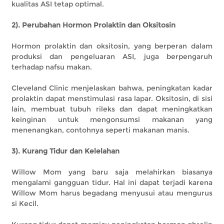
kualitas ASI tetap optimal.
2). Perubahan Hormon Prolaktin dan Oksitosin
Hormon prolaktin dan oksitosin, yang berperan dalam
produksi dan pengeluaran ASI, juga berpengaruh
terhadap nafsu makan.
Cleveland Clinic menjelaskan bahwa, peningkatan kadar
prolaktin dapat menstimulasi rasa lapar. Oksitosin, di sisi
lain, membuat tubuh rileks dan dapat meningkatkan
keinginan untuk mengonsumsi makanan yang
menenangkan, contohnya seperti makanan manis.
3). Kurang Tidur dan Kelelahan
Willow Mom yang baru saja melahirkan biasanya
mengalami gangguan tidur. Hal ini dapat terjadi karena
Willow Mom harus begadang menyusui atau mengurus
si Kecil.