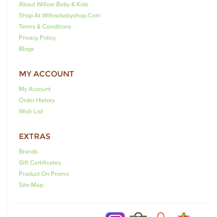
About Willow Baby & Kids
Shop At Willowbabyshop.com
Terms & Conditions
Privacy Policy
Blogs
MY ACCOUNT
My Account
Order History
Wish List
EXTRAS
Brands
Gift Certificates
Product On Promo
Site Map