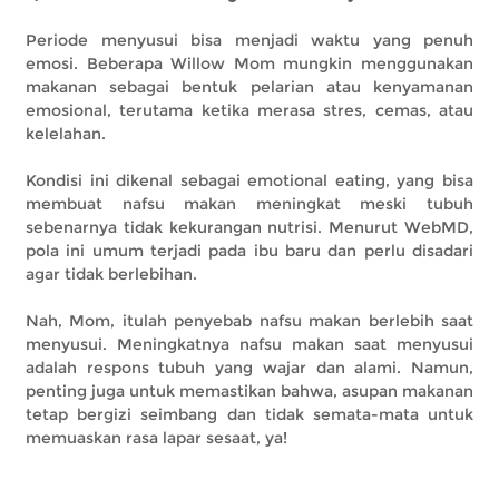
Periode menyusui bisa menjadi waktu yang penuh
emosi. Beberapa Willow Mom mungkin menggunakan
makanan sebagai bentuk pelarian atau kenyamanan
emosional, terutama ketika merasa stres, cemas, atau
kelelahan.
Kondisi ini dikenal sebagai emotional eating, yang bisa
membuat nafsu makan meningkat meski tubuh
sebenarnya tidak kekurangan nutrisi. Menurut WebMD,
pola ini umum terjadi pada ibu baru dan perlu disadari
agar tidak berlebihan.
Nah, Mom, itulah penyebab nafsu makan berlebih saat
menyusui. Meningkatnya nafsu makan saat menyusui
adalah respons tubuh yang wajar dan alami. Namun,
penting juga untuk memastikan bahwa, asupan makanan
tetap bergizi seimbang dan tidak semata-mata untuk
memuaskan rasa lapar sesaat, ya!