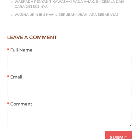
WASPADA PENYAKIT KAWASAKI PADA ANAK, INI GEJALA DAN
CARA DETEKSINYA
WARNA URIN IBU HAMIL BERUBAH-UBAH, APA SEBABNYA?
LEAVE A COMMENT
Full Name
Email
Comment
SUBMIT