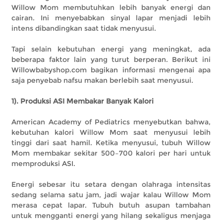
Willow Mom membutuhkan lebih banyak energi dan
cairan. Ini menyebabkan sinyal lapar menjadi lebih
intens dibandingkan saat tidak menyusui.
Tapi selain kebutuhan energi yang meningkat, ada
beberapa faktor lain yang turut berperan. Berikut ini
Willowbabyshop.com bagikan informasi mengenai apa
saja penyebab nafsu makan berlebih saat menyusui.
1). Produksi ASI Membakar Banyak Kalori
American Academy of Pediatrics menyebutkan bahwa,
kebutuhan kalori Willow Mom saat menyusui lebih
tinggi dari saat hamil. Ketika menyusui, tubuh Willow
Mom membakar sekitar 500–700 kalori per hari untuk
memproduksi ASI.
Energi sebesar itu setara dengan olahraga intensitas
sedang selama satu jam, jadi wajar kalau Willow Mom
merasa cepat lapar. Tubuh butuh asupan tambahan
untuk mengganti energi yang hilang sekaligus menjaga