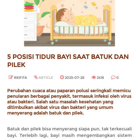
5 POSISI TIDUR BAYI SAAT BATUK DAN
PILEK
REIFITA
ARTICLE
2025-07-28
2418
0
Perubahan cuaca atau paparan polusi seringkali memicu
penularan berbagai penyakit, termasuk infeksi oleh virus
atau bakteri. Salah satu masalah kesehatan yang
ditimbulkan akibat virus dan bakteri yang umum
menyerang adalah batuk dan pilek.
Batuk dan pilek bisa menyerang siapa pun, tak terkecuali
bayi. Terlebih lagi, bayi masih mengembangkan sistem