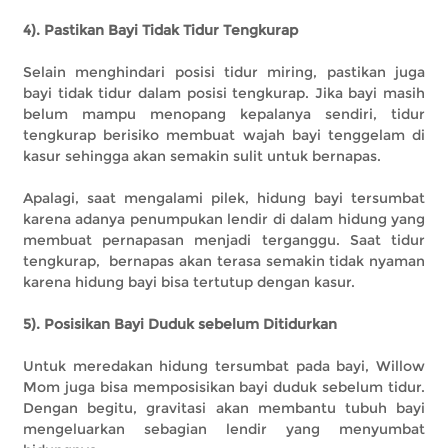
4). Pastikan Bayi Tidak Tidur Tengkurap
Selain menghindari posisi tidur miring, pastikan juga
bayi tidak tidur dalam posisi tengkurap. Jika bayi masih
belum mampu menopang kepalanya sendiri, tidur
tengkurap berisiko membuat wajah bayi tenggelam di
kasur sehingga akan semakin sulit untuk bernapas.
Apalagi, saat mengalami pilek, hidung bayi tersumbat
karena adanya penumpukan lendir di dalam hidung yang
membuat pernapasan menjadi terganggu. Saat tidur
tengkurap, bernapas akan terasa semakin tidak nyaman
karena hidung bayi bisa tertutup dengan kasur.
5). Posisikan Bayi Duduk sebelum Ditidurkan
Untuk meredakan hidung tersumbat pada bayi, Willow
Mom juga bisa memposisikan bayi duduk sebelum tidur.
Dengan begitu, gravitasi akan membantu tubuh bayi
mengeluarkan sebagian lendir yang menyumbat