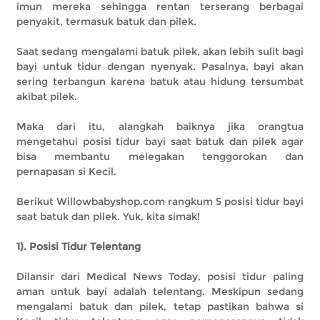
imun mereka sehingga rentan terserang berbagai
penyakit, termasuk batuk dan pilek.
Saat sedang mengalami batuk pilek, akan lebih sulit bagi
bayi untuk tidur dengan nyenyak. Pasalnya, bayi akan
sering terbangun karena batuk atau hidung tersumbat
akibat pilek.
Maka dari itu, alangkah baiknya jika orangtua
mengetahui posisi tidur bayi saat batuk dan pilek agar
bisa membantu melegakan tenggorokan dan
pernapasan si Kecil.
Berikut Willowbabyshop.com rangkum 5 posisi tidur bayi
saat batuk dan pilek. Yuk, kita simak!
1). Posisi Tidur Telentang
Dilansir dari Medical News Today, posisi tidur paling
aman untuk bayi adalah telentang. Meskipun sedang
mengalami batuk dan pilek, tetap pastikan bahwa si