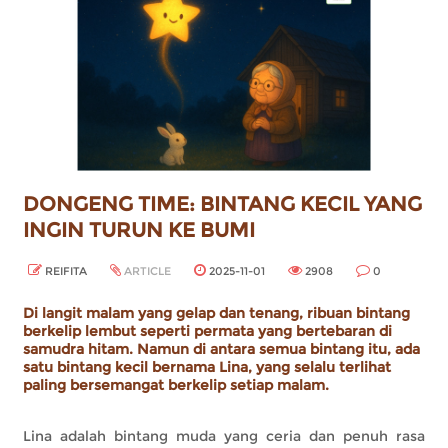
DONGENG TIME: BINTANG KECIL YANG
INGIN TURUN KE BUMI
REIFITA
ARTICLE
2025-11-01
2908
0
Di langit malam yang gelap dan tenang, ribuan bintang
berkelip lembut seperti permata yang bertebaran di
samudra hitam. Namun di antara semua bintang itu, ada
satu bintang kecil bernama Lina, yang selalu terlihat
paling bersemangat berkelip setiap malam.
Lina adalah bintang muda yang ceria dan penuh rasa