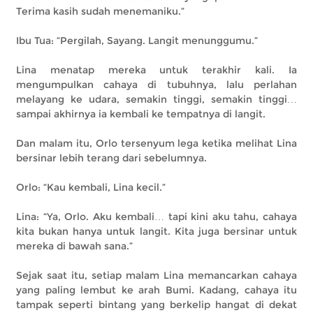
Terima kasih sudah menemaniku.”
Ibu Tua: “Pergilah, Sayang. Langit menunggumu.”
Lina menatap mereka untuk terakhir kali. Ia
mengumpulkan cahaya di tubuhnya, lalu perlahan
melayang ke udara, semakin tinggi, semakin tinggi…
sampai akhirnya ia kembali ke tempatnya di langit.
Dan malam itu, Orlo tersenyum lega ketika melihat Lina
bersinar lebih terang dari sebelumnya.
Orlo: “Kau kembali, Lina kecil.”
Lina: “Ya, Orlo. Aku kembali… tapi kini aku tahu, cahaya
kita bukan hanya untuk langit. Kita juga bersinar untuk
mereka di bawah sana.”
Sejak saat itu, setiap malam Lina memancarkan cahaya
yang paling lembut ke arah Bumi. Kadang, cahaya itu
tampak seperti bintang yang berkelip hangat di dekat