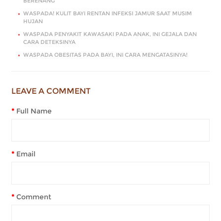
BERENANG
WASPADA! KULIT BAYI RENTAN INFEKSI JAMUR SAAT MUSIM
HUJAN
WASPADA PENYAKIT KAWASAKI PADA ANAK, INI GEJALA DAN
CARA DETEKSINYA
WASPADA OBESITAS PADA BAYI, INI CARA MENGATASINYA!
LEAVE A COMMENT
Full Name
Email
Comment