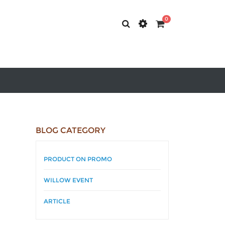
0
BLOG CATEGORY
PRODUCT ON PROMO
WILLOW EVENT
ARTICLE