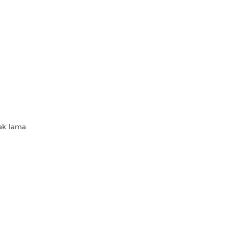
ak lama