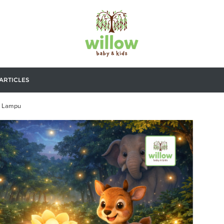
ARTICLES
a Lampu