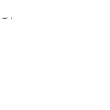
. Semua