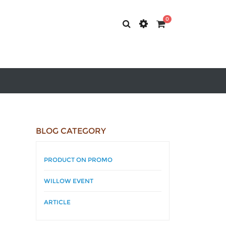
0
BLOG CATEGORY
PRODUCT ON PROMO
WILLOW EVENT
ARTICLE