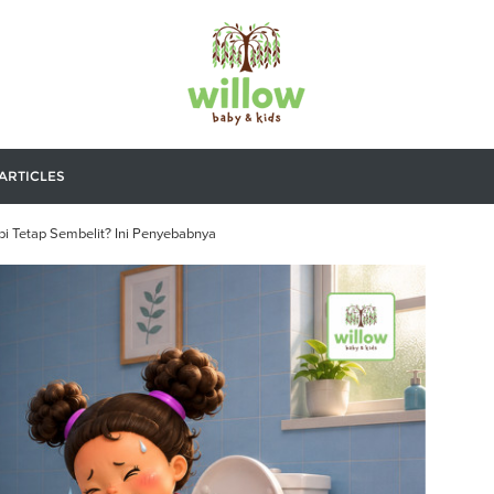
ARTICLES
i Tetap Sembelit? Ini Penyebabnya