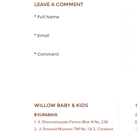
LEAVE A COMMENT
Full Name
Email
Comment
WILLOW BABY & KIDS
SURABAYA
1. Jl. Dharmahusada Permai Blok N No. 234
2. Jl. Emerald Mansion TN1 No. 1 & 2, Citraland