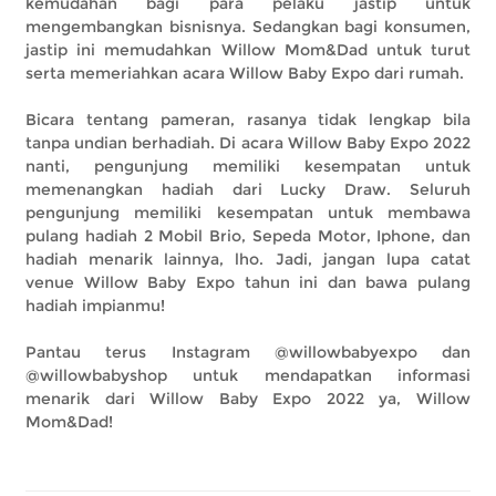
kemudahan bagi para pelaku jastip untuk
mengembangkan bisnisnya. Sedangkan bagi konsumen,
jastip ini memudahkan Willow Mom&Dad untuk turut
serta memeriahkan acara Willow Baby Expo dari rumah.
Bicara tentang pameran, rasanya tidak lengkap bila
tanpa undian berhadiah. Di acara Willow Baby Expo 2022
nanti, pengunjung memiliki kesempatan untuk
memenangkan hadiah dari Lucky Draw. Seluruh
pengunjung memiliki kesempatan untuk membawa
pulang hadiah 2 Mobil Brio, Sepeda Motor, Iphone, dan
hadiah menarik lainnya, lho. Jadi, jangan lupa catat
venue Willow Baby Expo tahun ini dan bawa pulang
hadiah impianmu!
Pantau terus Instagram @willowbabyexpo dan
@willowbabyshop untuk mendapatkan informasi
menarik dari Willow Baby Expo 2022 ya, Willow
Mom&Dad!