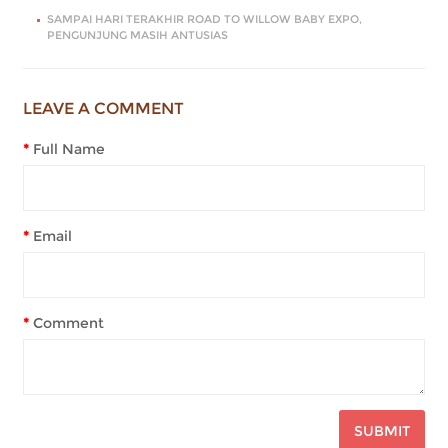
SAMPAI HARI TERAKHIR ROAD TO WILLOW BABY EXPO,
PENGUNJUNG MASIH ANTUSIAS
LEAVE A COMMENT
Full Name
Email
Comment
SUBMIT