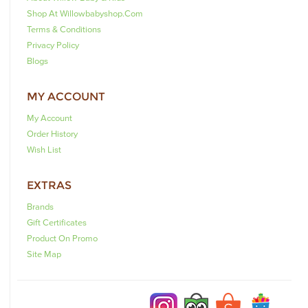
Shop At Willowbabyshop.com
Terms & Conditions
Privacy Policy
Blogs
MY ACCOUNT
My Account
Order History
Wish List
EXTRAS
Brands
Gift Certificates
Product On Promo
Site Map