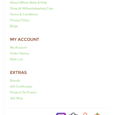
About Willow Baby & Kids
Shop At Willowbabyshop.com
Terms & Conditions
Privacy Policy
Blogs
MY ACCOUNT
My Account
Order History
Wish List
EXTRAS
Brands
Gift Certificates
Product On Promo
Site Map