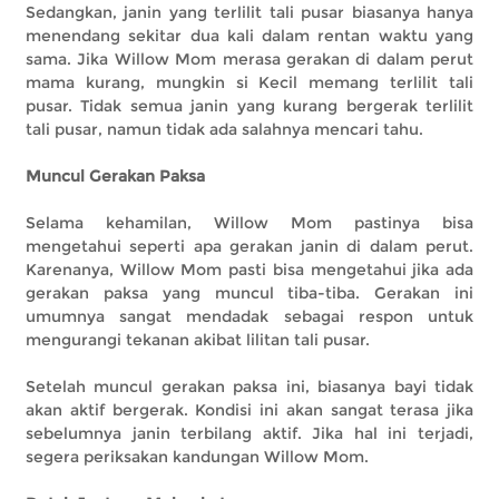
Sedangkan, janin yang terlilit tali pusar biasanya hanya
menendang sekitar dua kali dalam rentan waktu yang
sama. Jika Willow Mom merasa gerakan di dalam perut
mama kurang, mungkin si Kecil memang terlilit tali
pusar. Tidak semua janin yang kurang bergerak terlilit
tali pusar, namun tidak ada salahnya mencari tahu.
Muncul Gerakan Paksa
Selama kehamilan, Willow Mom pastinya bisa
mengetahui seperti apa gerakan janin di dalam perut.
Karenanya, Willow Mom pasti bisa mengetahui jika ada
gerakan paksa yang muncul tiba-tiba. Gerakan ini
umumnya sangat mendadak sebagai respon untuk
mengurangi tekanan akibat lilitan tali pusar.
Setelah muncul gerakan paksa ini, biasanya bayi tidak
akan aktif bergerak. Kondisi ini akan sangat terasa jika
sebelumnya janin terbilang aktif. Jika hal ini terjadi,
segera periksakan kandungan Willow Mom.