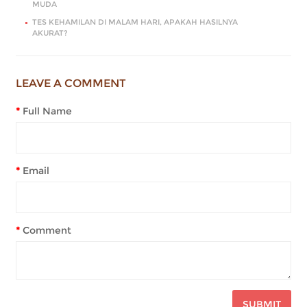
MUDA
TES KEHAMILAN DI MALAM HARI, APAKAH HASILNYA
AKURAT?
LEAVE A COMMENT
Full Name
Email
Comment
SUBMIT