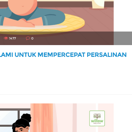
1477
0
ALAMI UNTUK MEMPERCEPAT PERSALINAN