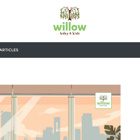
ARTICLES