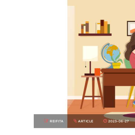
REIFITA
ARTICLE
2023-06-27