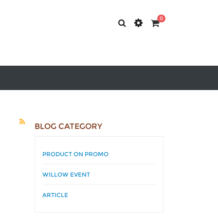
0
BLOG CATEGORY
PRODUCT ON PROMO
WILLOW EVENT
ARTICLE