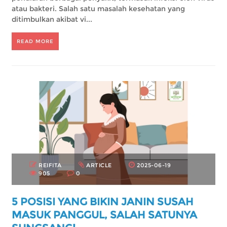
atau bakteri. Salah satu masalah kesehatan yang
ditimbulkan akibat vi...
READ MORE
REIFITA
ARTICLE
2025-06-19
905
0
5 POSISI YANG BIKIN JANIN SUSAH
MASUK PANGGUL, SALAH SATUNYA