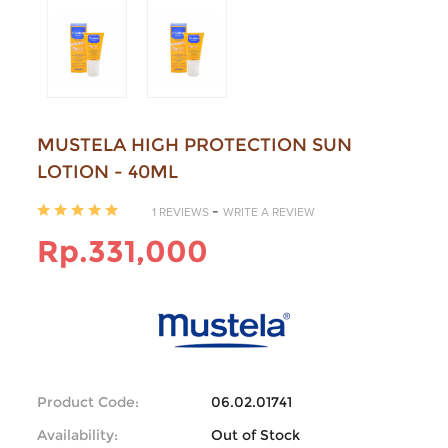
MUSTELA HIGH PROTECTION SUN
LOTION - 40ML
-
1 REVIEWS
WRITE A REVIEW
Rp.331,000
Product Code:
06.02.01741
Availability:
Out of Stock