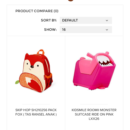
PRODUCT COMPARE (0)
SORT BY:
SHOW:
SKIP HOP SH210256 PACK
KIDSMILE ROOMII MONSTER
FOX ( TAS RANSEL ANAK )
SUITCASE RIDE ON PINK
LXX26