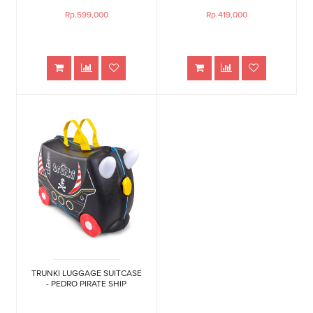
Rp.599,000
Rp.419,000
TRUNKI LUGGAGE SUITCASE
- PEDRO PIRATE SHIP