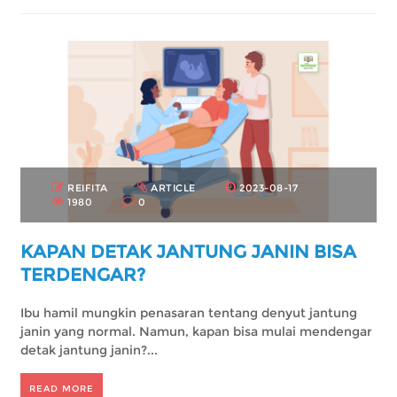
REIFITA
ARTICLE
2023-08-17
1980
0
KAPAN DETAK JANTUNG JANIN BISA
TERDENGAR?
Ibu hamil mungkin penasaran tentang denyut jantung
janin yang normal. Namun, kapan bisa mulai mendengar
detak jantung janin?...
READ MORE