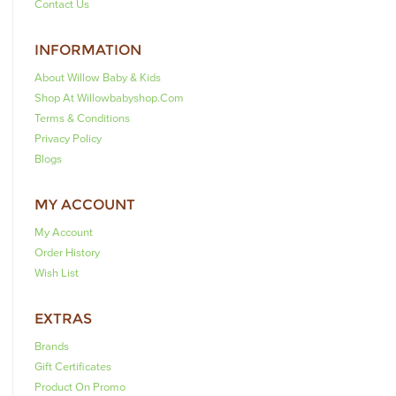
Contact Us
INFORMATION
About Willow Baby & Kids
Shop At Willowbabyshop.com
Terms & Conditions
Privacy Policy
Blogs
MY ACCOUNT
My Account
Order History
Wish List
EXTRAS
Brands
Gift Certificates
Product On Promo