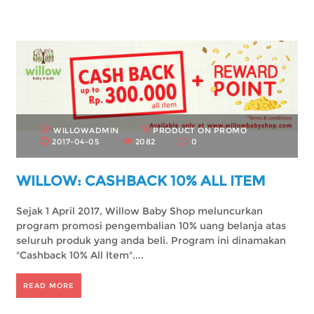
WILLOWADMIN
PRODUCT ON PROMO
2017-04-05
2082
0
WILLOW: CASHBACK 10% ALL ITEM
Sejak 1 April 2017, Willow Baby Shop meluncurkan
program promosi pengembalian 10% uang belanja atas
seluruh produk yang anda beli. Program ini dinamakan
"Cashback 10% All Item"....
READ MORE