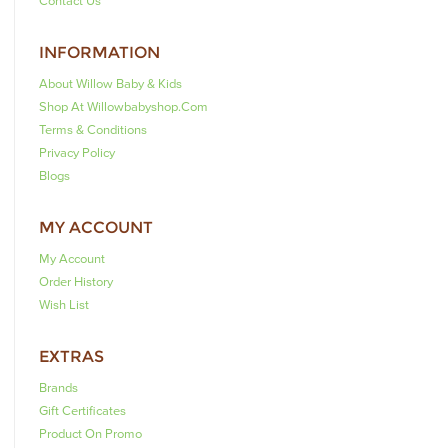
Contact Us
INFORMATION
About Willow Baby & Kids
Shop At Willowbabyshop.com
Terms & Conditions
Privacy Policy
Blogs
MY ACCOUNT
My Account
Order History
Wish List
EXTRAS
Brands
Gift Certificates
Product On Promo