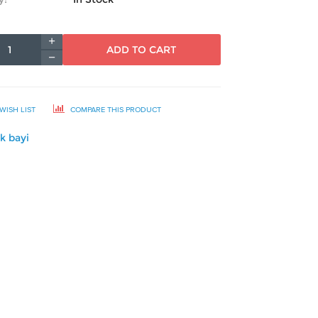
ADD TO CART
WISH LIST
COMPARE THIS PRODUCT
k bayi