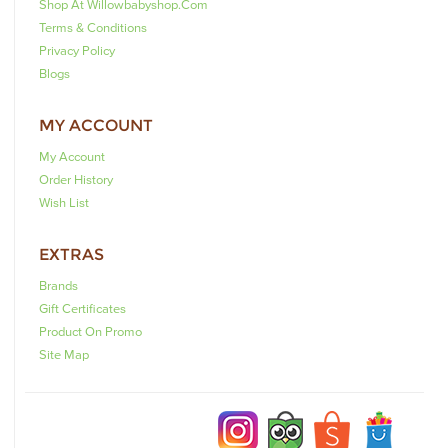
Shop At Willowbabyshop.com
Terms & Conditions
Privacy Policy
Blogs
MY ACCOUNT
My Account
Order History
Wish List
EXTRAS
Brands
Gift Certificates
Product On Promo
Site Map