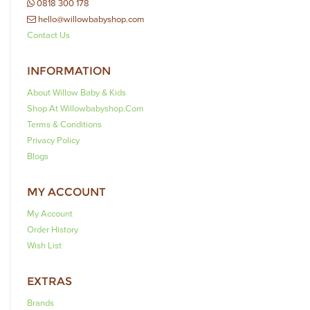
0818 300 178
hello@willowbabyshop.com
Contact Us
INFORMATION
About Willow Baby & Kids
Shop At Willowbabyshop.com
Terms & Conditions
Privacy Policy
Blogs
MY ACCOUNT
My Account
Order History
Wish List
EXTRAS
Brands